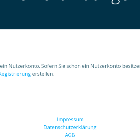
ein Nutzerkonto. Sofern Sie schon ein Nutzerkonto besitze
Registrierung
erstellen.
Impressum
Datenschutzerklärung
AGB