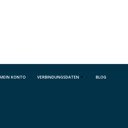
MEIN KONTO
VERBINDUNGSDATEN
BLOG