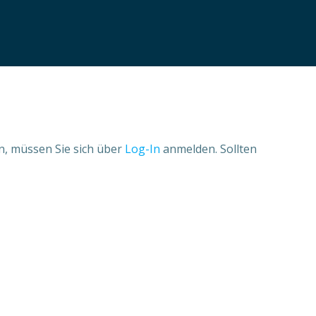
n, müssen Sie sich über
Log-In
anmelden. Sollten