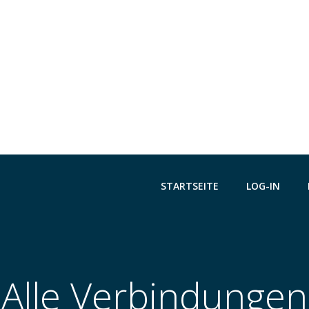
STARTSEITE
LOG-IN
Alle Verbindungen